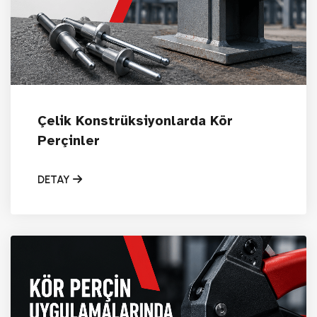
Çelik Konstrüksiyonlarda Kör
Perçinler
DETAY