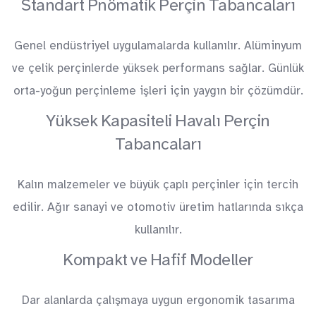
Standart Pnömatik Perçin Tabancaları
Genel endüstriyel uygulamalarda kullanılır. Alüminyum
ve çelik perçinlerde yüksek performans sağlar. Günlük
orta-yoğun perçinleme işleri için yaygın bir çözümdür.
Yüksek Kapasiteli Havalı Perçin
Tabancaları
Kalın malzemeler ve büyük çaplı perçinler için tercih
edilir. Ağır sanayi ve otomotiv üretim hatlarında sıkça
kullanılır.
Kompakt ve Hafif Modeller
Dar alanlarda çalışmaya uygun ergonomik tasarıma