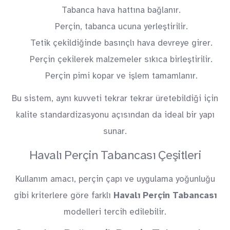
Tabanca hava hattına bağlanır.
Perçin, tabanca ucuna yerleştirilir.
Tetik çekildiğinde basınçlı hava devreye girer.
Perçin çekilerek malzemeler sıkıca birleştirilir.
Perçin pimi kopar ve işlem tamamlanır.
Bu sistem, aynı kuvveti tekrar tekrar üretebildiği için
kalite standardizasyonu açısından da ideal bir yapı
sunar.
Havalı Perçin Tabancası Çeşitleri
Kullanım amacı, perçin çapı ve uygulama yoğunluğu
gibi kriterlere göre farklı
Havalı Perçin Tabancası
modelleri tercih edilebilir.