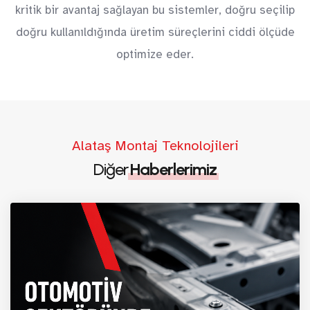
kritik bir avantaj sağlayan bu sistemler, doğru seçilip
doğru kullanıldığında üretim süreçlerini ciddi ölçüde
optimize eder.
Alataş Montaj Teknolojileri
Diğer
Haberlerimiz