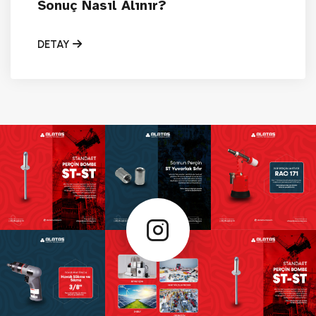
Sonuç Nasıl Alınır?
DETAY