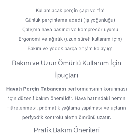
Kullanılacak perçin çapı ve tipi
Günlük perçinleme adedi (iş yoğunluğu)
Çalışma hava basıncı ve kompresör uyumu
Ergonomi ve ağırlık (uzun süreli kullanım için)
Bakım ve yedek parça erişim kolaylığı
Bakım ve Uzun Ömürlü Kullanım İçin
İpuçları
Havalı Perçin Tabancası
performansının korunması
için düzenli bakım önemlidir. Hava hattındaki nemin
filtrelenmesi, pnömatik yağlama yapılması ve uçların
periyodik kontrolü aletin ömrünü uzatır.
Pratik Bakım Önerileri