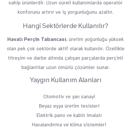
sahip ürünlerdir. Uzun süreli kullanımlarda operatör
konforunu artırır ve iş yorgunluğunu azaltır.
Hangi Sektörlerde Kullanılır?
Havalı Perçin Tabancası
, üretim yoğunluğu yüksek
olan pek çok sektörde aktif olarak kullanılır. Özellikle
titreşim ve darbe altında çalışan parçalarda perçinli
bağlantılar uzun ömürlü çözümler sunar.
Yaygın Kullanım Alanları
Otomotiv ve yan sanayi
Beyaz eşya üretim tesisleri
Elektrik pano ve kabin imalatı
Havalandırma ve klima sistemleri