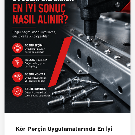
Kör Perçin Uygulamalarında En İyi