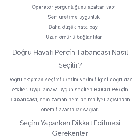
Operatör yorgunluğunu azaltan yapı
Seri üretime uygunluk
Daha düşük hata payı
Uzun ömürlü bağlantılar
Doğru Havalı Perçin Tabancası Nasıl
Seçilir?
Doğru ekipman seçimi üretim verimliliğini doğrudan
etkiler. Uygulamaya uygun seçilen
Havalı Perçin
Tabancası
, hem zaman hem de maliyet açısından
önemli avantajlar sağlar.
Seçim Yaparken Dikkat Edilmesi
Gerekenler