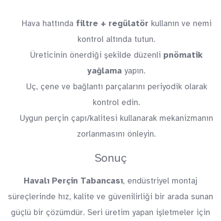
Hava hattında
filtre + regülatör
kullanın ve nemi
kontrol altında tutun.
Üreticinin önerdiği şekilde düzenli
pnömatik
yağlama
yapın.
Uç, çene ve bağlantı parçalarını periyodik olarak
kontrol edin.
Uygun perçin çapı/kalitesi kullanarak mekanizmanın
zorlanmasını önleyin.
Sonuç
Havalı Perçin Tabancası
, endüstriyel montaj
süreçlerinde hız, kalite ve güvenilirliği bir arada sunan
güçlü bir çözümdür. Seri üretim yapan işletmeler için