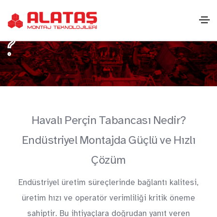
ncası
r?
Havalı Perçin Tabancası Nedir?
Endüstriyel Montajda Güçlü ve Hızlı
Çözüm
Endüstriyel üretim süreçlerinde bağlantı kalitesi,
üretim hızı ve operatör verimliliği kritik öneme
sahiptir. Bu ihtiyaçlara doğrudan yanıt veren