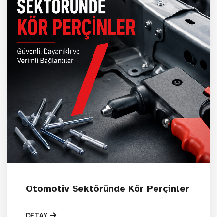
Otomotiv Sektöründe Kör Perçinler
DETAY