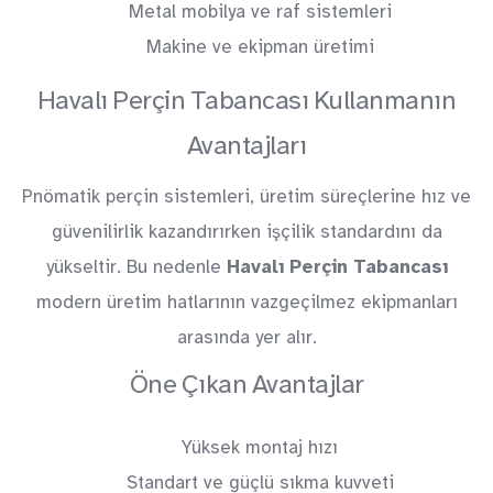
Metal mobilya ve raf sistemleri
Makine ve ekipman üretimi
Havalı Perçin Tabancası Kullanmanın
Avantajları
Pnömatik perçin sistemleri, üretim süreçlerine hız ve
güvenilirlik kazandırırken işçilik standardını da
yükseltir. Bu nedenle
Havalı Perçin Tabancası
modern üretim hatlarının vazgeçilmez ekipmanları
arasında yer alır.
Öne Çıkan Avantajlar
Yüksek montaj hızı
Standart ve güçlü sıkma kuvveti