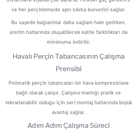
ve her perçinlemede aynı sıkma kuvvetini sağlar.
Bu sayede bağlantılar daha sağlam hale gelirken,
üretim hatlarında oluşabilecek kalite farklılıkları da
minimuma indirilir.
Havalı Perçin Tabancasının Çalışma
Prensibi
Pnömatik perçin tabancaları bir hava kompresörüne
bağlı olarak çalışır. Çalışma mantığı pratik ve
tekrarlanabilir olduğu için seri montaj hatlarında büyük
avantaj sağlar.
Adım Adım Çalışma Süreci