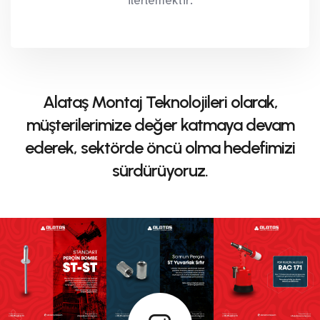
ilerlemektir.
Alataş Montaj Teknolojileri olarak,
müşterilerimize değer katmaya devam
ederek, sektörde öncü olma hedefimizi
sürdürüyoruz.