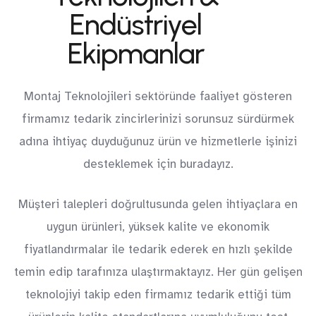
Endüstriyel
Ekipmanlar
Montaj Teknolojileri sektöründe faaliyet gösteren
firmamız tedarik zincirlerinizi sorunsuz sürdürmek
adına ihtiyaç duyduğunuz ürün ve hizmetlerle işinizi
desteklemek için buradayız.
Müşteri talepleri doğrultusunda gelen ihtiyaçlara en
uygun ürünleri, yüksek kalite ve ekonomik
fiyatlandırmalar ile tedarik ederek en hızlı şekilde
temin edip tarafınıza ulaştırmaktayız. Her gün gelişen
teknolojiyi takip eden firmamız tedarik ettiği tüm