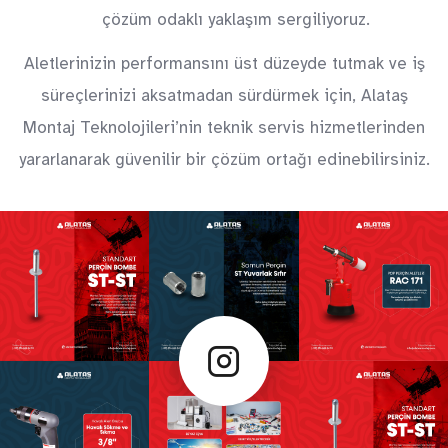
çözüm odaklı yaklaşım sergiliyoruz.
Aletlerinizin performansını üst düzeyde tutmak ve iş
süreçlerinizi aksatmadan sürdürmek için, Alataş
Montaj Teknolojileri’nin teknik servis hizmetlerinden
yararlanarak güvenilir bir çözüm ortağı edinebilirsiniz.