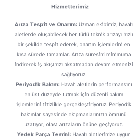
Hizmetlerimiz
Arıza Tespit ve Onarım:
Uzman ekibimiz, havalı
aletlerde oluşabilecek her türlü teknik arızayı hızlı
bir şekilde tespit ederek, onarım işlemlerini en
kısa sürede tamamlar. Arıza süresini minimuma
indirerek iş akışınızı aksatmadan devam etmenizi
sağlıyoruz.
Periyodik Bakım:
Havalı aletlerin performansını
en üst düzeyde tutmak için düzenli bakım
işlemlerini titizlikle gerçekleştiriyoruz. Periyodik
bakımlar sayesinde ekipmanlarınızın ömrünü
uzatıyor, olası arızaların önüne geçiyoruz.
Yedek Parça Temini:
Havalı aletlerinize uygun