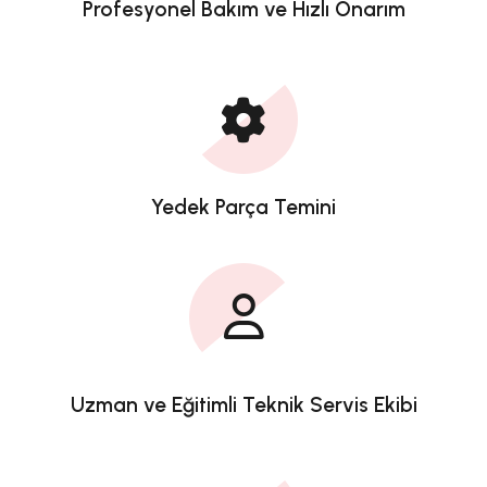
Profesyonel Bakım ve Hızlı Onarım
Yedek Parça Temini
Uzman ve Eğitimli Teknik Servis Ekibi