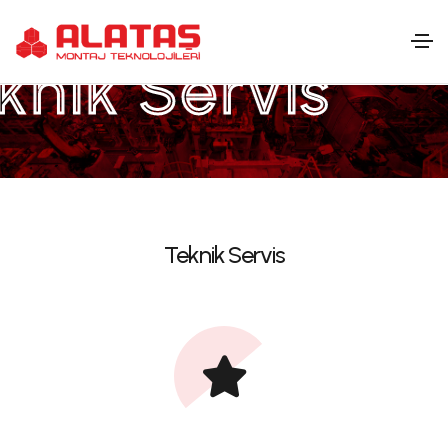
knik Servis
Teknik Servis