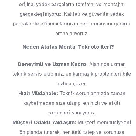
orijinal yedek parçaların teminini ve montajını
gerçekleştiriyoruz. Kaliteli ve güvenilir yedek
parçalar ile ekipmanlarınızın performansını garanti
altına alıyoruz.
Neden Alataş Montaj Teknolojileri?
Deneyimli ve Uzman Kadro:
Alanında uzman
teknik servis ekibimiz, en karmaşık problemleri bile
hızlıca çözer.
Hızlı Müdahale:
Teknik sorunlarınızda zaman
kaybetmeden size ulaşıp, en hızlı ve etkili
çözümleri sunuyoruz.
Müşteri Odaklı Yaklaşım:
Müşteri memnuniyetini
ön planda tutarak, her türlü talep ve sorunuza