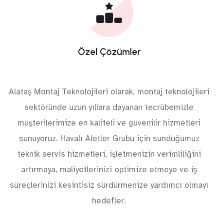
Özel Çözümler
Alataş Montaj Teknolojileri olarak, montaj teknolojileri
sektöründe uzun yıllara dayanan tecrübemizle
müşterilerimize en kaliteli ve güvenilir hizmetleri
sunuyoruz. Havalı Aletler Grubu için sunduğumuz
teknik servis hizmetleri, işletmenizin verimliliğini
artırmaya, maliyetlerinizi optimize etmeye ve iş
süreçlerinizi kesintisiz sürdürmenize yardımcı olmayı
hedefler.