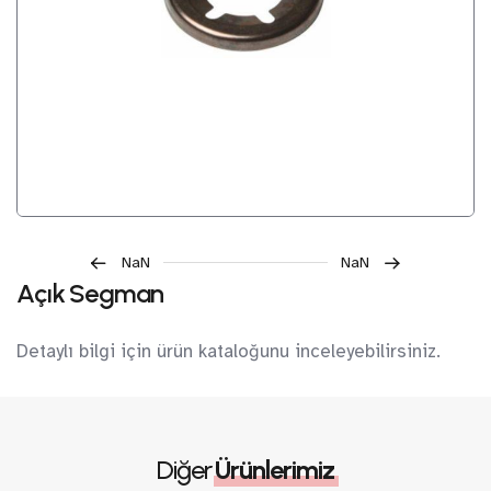
NaN
NaN
Açık Segman
Detaylı bilgi için ürün kataloğunu inceleyebilirsiniz.
Diğer
Ürünlerimiz