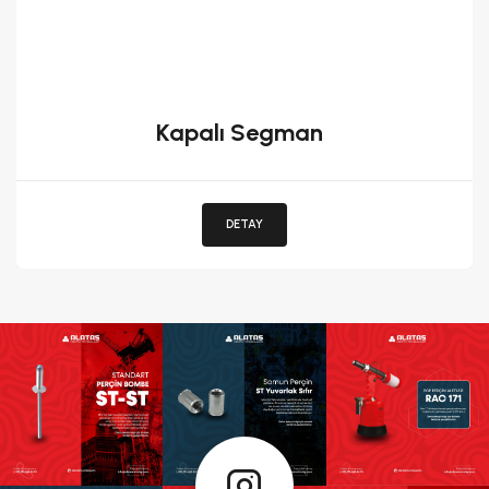
Kapalı Segman
DETAY