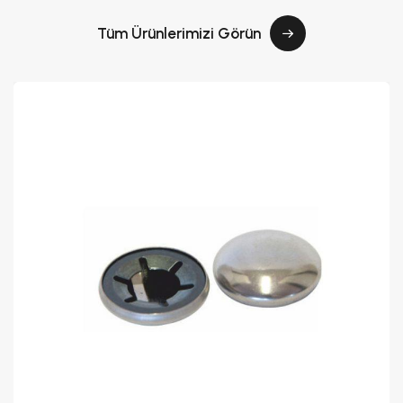
Tüm Ürünlerimizi Görün