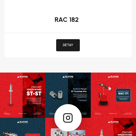
RAC 182
DETAY