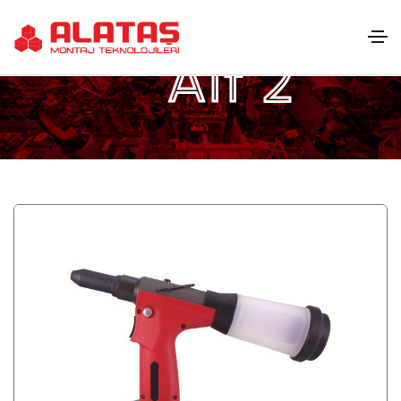
Alt 2