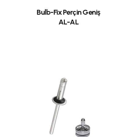
Bulb-Fix Perçin Geniş
AL-AL