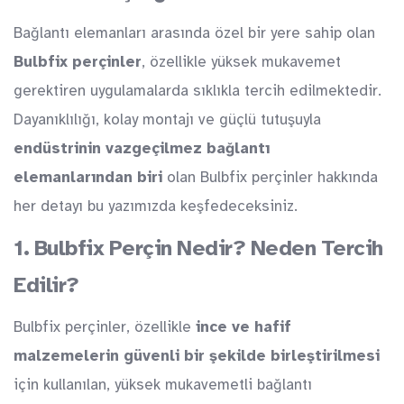
Bağlantı elemanları arasında özel bir yere sahip olan
Bulbfix perçinler
, özellikle yüksek mukavemet
gerektiren uygulamalarda sıklıkla tercih edilmektedir.
Dayanıklılığı, kolay montajı ve güçlü tutuşuyla
endüstrinin vazgeçilmez bağlantı
elemanlarından biri
olan Bulbfix perçinler hakkında
her detayı bu yazımızda keşfedeceksiniz.
1. Bulbfix Perçin Nedir? Neden Tercih
Edilir?
Bulbfix perçinler, özellikle
ince ve hafif
malzemelerin güvenli bir şekilde birleştirilmesi
için kullanılan, yüksek mukavemetli bağlantı