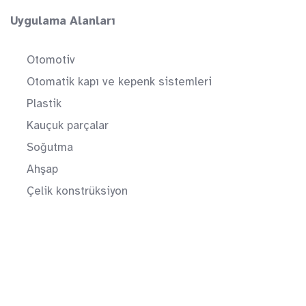
Uygulama Alanları
Otomotiv
Otomatik kapı ve kepenk sistemleri
Plastik
Kauçuk parçalar
Soğutma
Ahşap
Çelik konstrüksiyon