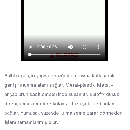
Bulbfix perçin yapısı gereği üç bir yana katlanarak
geniş tutunma alanı sağlar. Metal-plastik, Metal -
ahşap ürün sabitlemelerinde kullanılır. Bulbfix düşük
dirençli malzemelere kolay ve hızlı şekilde bağlantı
sağlar. Yumuşak yüzeyde ki malzeme zarar görmeden
işlem tamamlanmış olur.